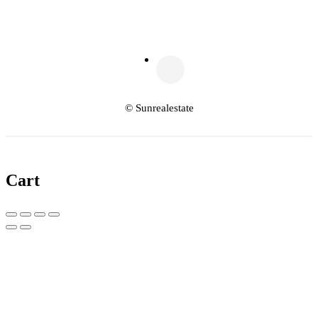
© Sunrealestate
Cart