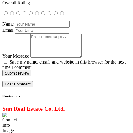
Overall Rating
Name
Email
Your Message
Save my name, email, and website in this browser for the next
time I comment.
Submit review
Contact us
Sun Real Estate Co. Ltd.