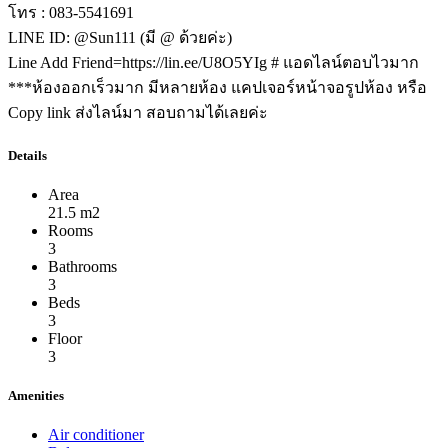
โทร : 083-5541691
LINE ID: @Sun111 (มี @ ด้วยค่ะ)
Line Add Friend=https://lin.ee/U8O5YIg # แอดไลน์ตอบไวมาก
***ห้องออกเร็วมาก มีหลายห้อง แคปเจอร์หน้าจอรูปห้อง หรือ
Copy link ส่งไลน์มา สอบถามได้เลยค่ะ
Details
Area
21.5 m2
Rooms
3
Bathrooms
3
Beds
3
Floor
3
Amenities
Air conditioner