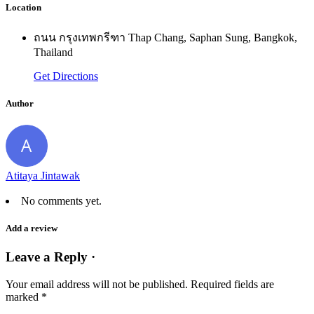
Location
ถนน กรุงเทพกรีฑา Thap Chang, Saphan Sung, Bangkok,
Thailand
Get Directions
Author
Atitaya Jintawak
No comments yet.
Add a review
Leave a Reply ·
Your email address will not be published.
Required fields are
marked
*