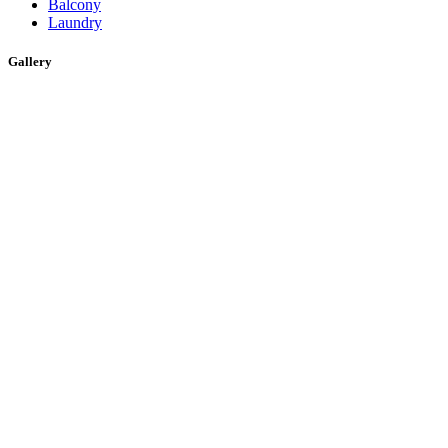
Balcony
Laundry
Gallery