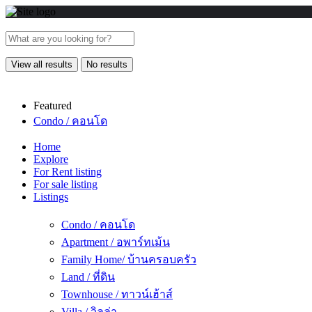
View all results
No results
Featured
Condo / คอนโด
Home
Explore
For Rent listing
For sale listing
Listings
Condo / คอนโด
Apartment / อพาร์ทเม้น
Family Home/ บ้านครอบครัว
Land / ที่ดิน
Townhouse / ทาวน์เฮ้าส์
Villa / วิลล่า