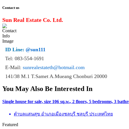
Contact us
Sun Real Estate Co. Ltd.
ID Line:
@sun111
Tel: 083-554-1691
E-Mail:
sunrealestateth@hotmail.com
141/38 M.1 T.Samet A.Mueang Chonburi 20000
You May Also Be Interested In
Single house for sale, size 106 sq.w., 2 floors, 5 bedrooms, 3 ba
ตำบลแสนสุข อำเภอเมืองชลบุรี ชลบุรี ประเทศไทย
Featured