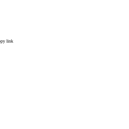
py link