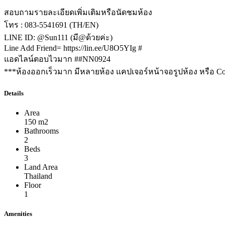
สอบถามรายละเอียดเพิ่มเติมหรือนัดชมห้อง
โทร : 083-5541691 (TH/EN)
LINE ID: @Sun111 (มี@ด้วยค่ะ)
Line Add Friend= https://lin.ee/U8O5YIg #
แอดไลน์ตอบไวมาก ##NN0924
***ห้องออกเร็วมาก มีหลายห้อง แคปเจอร์หน้าจอรูปห้อง หรือ Co
Details
Area
150 m2
Bathrooms
2
Beds
3
Land Area
Thailand
Floor
1
Amenities