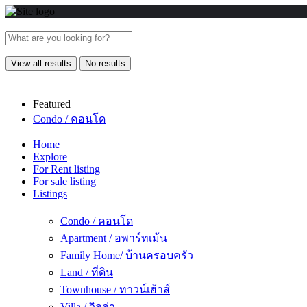
View all results
No results
Featured
Condo / คอนโด
Home
Explore
For Rent listing
For sale listing
Listings
Condo / คอนโด
Apartment / อพาร์ทเม้น
Family Home/ บ้านครอบครัว
Land / ที่ดิน
Townhouse / ทาวน์เฮ้าส์
Villa / วิลล่า