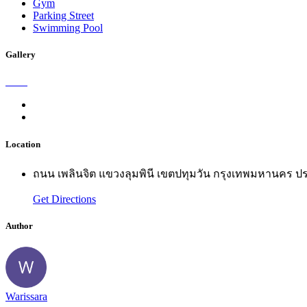
Gym
Parking Street
Swimming Pool
Gallery
Location
ถนน เพลินจิต แขวงลุมพินี เขตปทุมวัน กรุงเทพมหานคร 
Get Directions
Author
Warissara