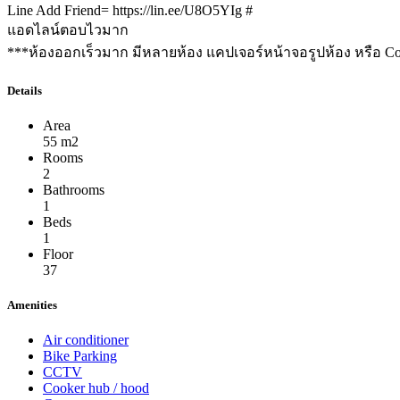
Line Add Friend= https://lin.ee/U8O5YIg #
แอดไลน์ตอบไวมาก
***ห้องออกเร็วมาก มีหลายห้อง แคปเจอร์หน้าจอรูปห้อง หรือ Co
Details
Area
55 m2
Rooms
2
Bathrooms
1
Beds
1
Floor
37
Amenities
Air conditioner
Bike Parking
CCTV
Cooker hub / hood