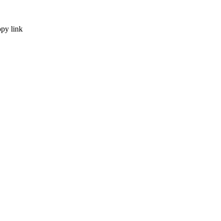
py link