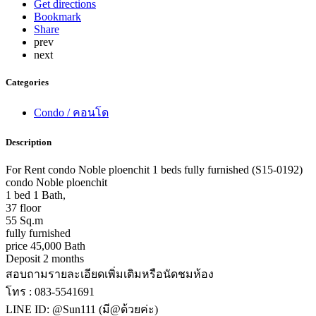
Get directions
Bookmark
Share
prev
next
Categories
Condo / คอนโด
Description
For Rent condo Noble ploenchit 1 beds fully furnished (S15-0192)
condo Noble ploenchit
1 bed 1 Bath,
37 floor
55 Sq.m
fully furnished
price 45,000 Bath
Deposit 2 months
สอบถามรายละเอียดเพิ่มเติมหรือนัดชมห้อง
โทร : 083-5541691
LINE ID: @Sun111 (มี@ด้วยค่ะ)