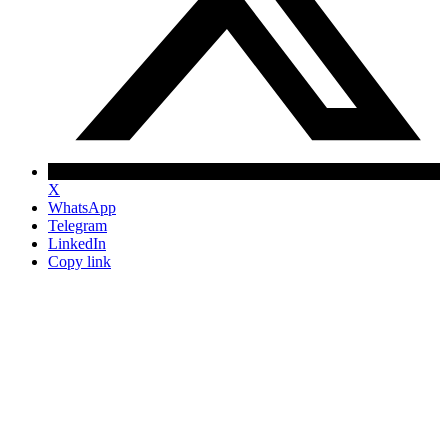
X
WhatsApp
Telegram
LinkedIn
Copy link