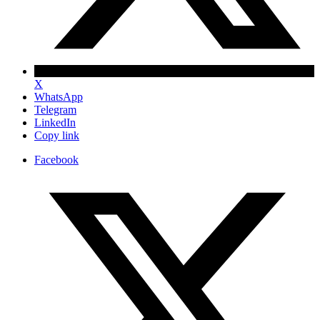
X
WhatsApp
Telegram
LinkedIn
Copy link
Facebook