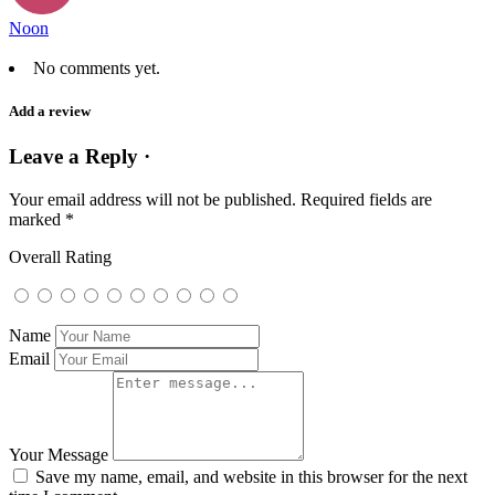
Noon
No comments yet.
Add a review
Leave a Reply ·
Your email address will not be published.
Required fields are
marked
*
Overall Rating
Name
Email
Your Message
Save my name, email, and website in this browser for the next