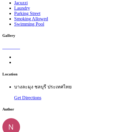
Jacuzzi
Laundry
Parking Street
Smoking Allowed
Swimming Pool
Gallery
Location
บางละมุง ชลบุรี ประเทศไทย
Get Directions
Author