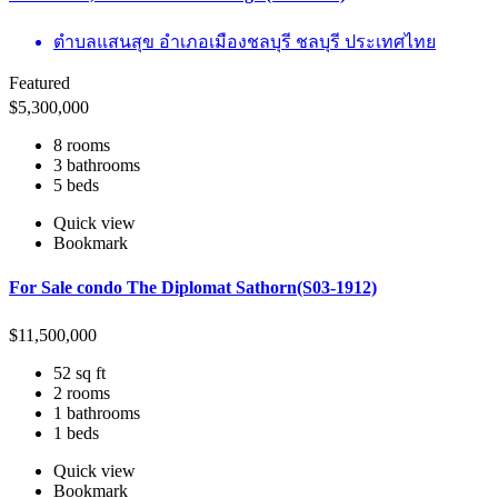
ตำบลแสนสุข อำเภอเมืองชลบุรี ชลบุรี ประเทศไทย
Featured
$
5,300,000
8 rooms
3 bathrooms
5 beds
Quick view
Bookmark
For Sale condo The Diplomat Sathorn(S03-1912)
$
11,500,000
52 sq ft
2 rooms
1 bathrooms
1 beds
Quick view
Bookmark