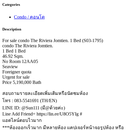
Categories
Condo / คอนโด
Description
For sale condo The Riviera Jomtien. 1 Bed (S03-1795)
condo The Riviera Jomtien.
1 Bed 1 Bed
46.92 Sqm.
No Room 12AA05
Seaview
Foreigner quota
Urgent for sale
Price 5,190,000 Bath
สอบถามรายละเอียดเพิ่มเติมหรือนัดชมห้อง
โทร : 083-5541691 (TH/EN)
LINE ID: @Sun111 (มี@ด้วยค่ะ)
Line Add Friend= https://lin.ee/U8O5YIg #
แอดไลน์ตอบไวมาก
***ห้องออกเร็วมาก มีหลายห้อง แคปเจอร์หน้าจอรูปห้อง หรือ