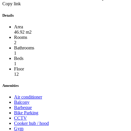
Copy link
Details
Area
46.92 m2
Rooms
2
Bathrooms
1
Beds
1
Floor
12
Amenities
Air conditioner
Balcony
Barbeque
Bike Parking
CCTV
Cooker hub / hood
Gym