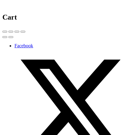
Cart
Facebook