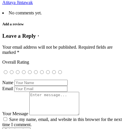
Atitaya Jintawak
No comments yet.
Add a review
Leave a Reply ·
Your email address will not be published.
Required fields are
marked
*
Overall Rating
Name
Email
Your Message
Save my name, email, and website in this browser for the next
time I comment.