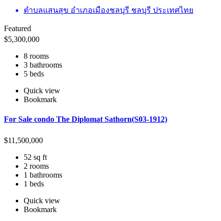
ตำบลแสนสุข อำเภอเมืองชลบุรี ชลบุรี ประเทศไทย
Featured
$
5,300,000
8 rooms
3 bathrooms
5 beds
Quick view
Bookmark
For Sale condo The Diplomat Sathorn(S03-1912)
$
11,500,000
52 sq ft
2 rooms
1 bathrooms
1 beds
Quick view
Bookmark