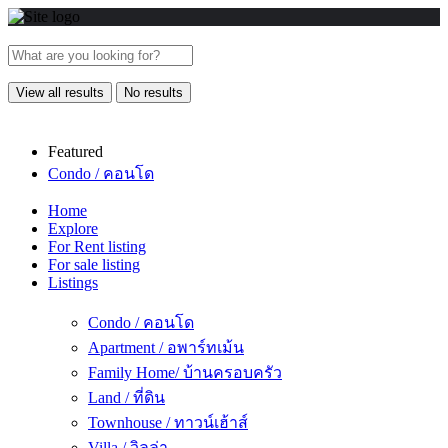
View all results
No results
Featured
Condo / คอนโด
Home
Explore
For Rent listing
For sale listing
Listings
Condo / คอนโด
Apartment / อพาร์ทเม้น
Family Home/ บ้านครอบครัว
Land / ที่ดิน
Townhouse / ทาวน์เฮ้าส์
Villa / วิลล่า