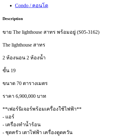
Condo / คอนโด
Description
ขาย The lighthouse สาทร พร้อมอยู่ (S05-3162)
The lighthouse สาทร
2 ห้องนอน 2 ห้องน้ำ
ขั้น 19
ขนาด 70 ตารางเมตร
ราคา 6,900,000 บาท
**เฟอร์นิเจอร์พร้อมเครื่องใช้ไฟฟ้า**
- แอร์
- เครื่องทำน้ำร้อน
- ชุดครัว เตาไฟฟ้า เครื่องดูดควัน