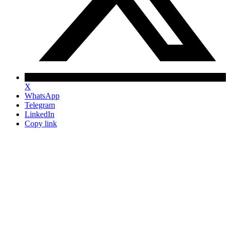
X
WhatsApp
Telegram
LinkedIn
Copy link