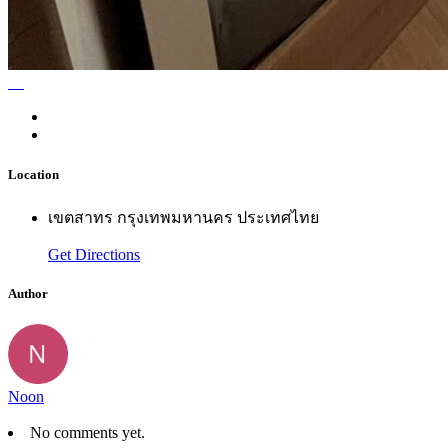
Location
เขตสาทร กรุงเทพมหานคร ประเทศไทย
Get Directions
Author
Noon
No comments yet.