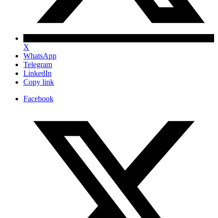
X
WhatsApp
Telegram
LinkedIn
Copy link
Facebook