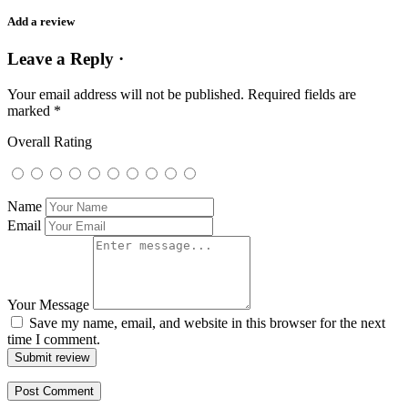
Add a review
Leave a Reply ·
Your email address will not be published.
Required fields are
marked
*
Overall Rating
Name
Email
Your Message
Save my name, email, and website in this browser for the next
time I comment.
Submit review