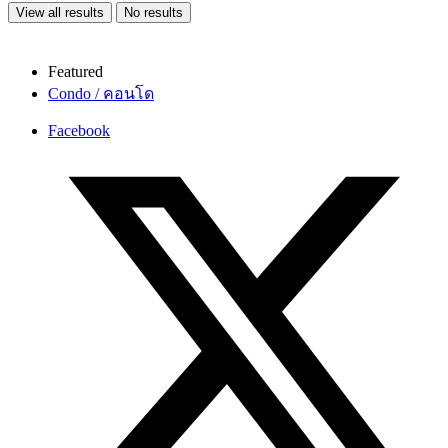
View all results
No results
Featured
Condo / คอนโด
Facebook