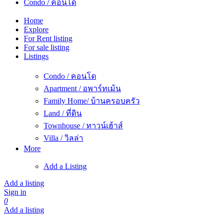
Condo / คอนโด
Home
Explore
For Rent listing
For sale listing
Listings
Condo / คอนโด
Apartment / อพาร์ทเม้น
Family Home/ บ้านครอบครัว
Land / ที่ดิน
Townhouse / ทาวน์เฮ้าส์
Villa / วิลล่า
More
Add a Listing
Add a listing
Sign in
0
Add a listing